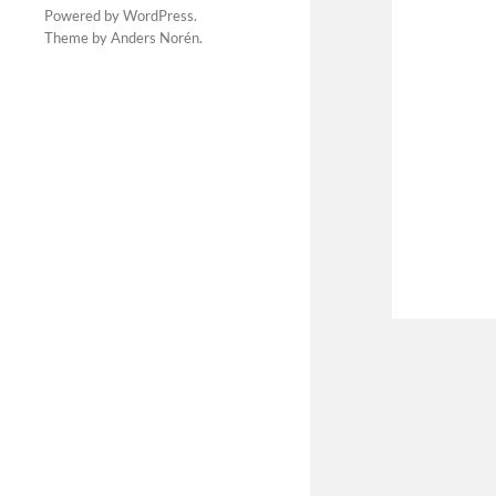
Powered by
WordPress
.
Theme by
Anders Norén
.