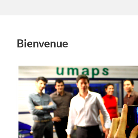
Bienvenue