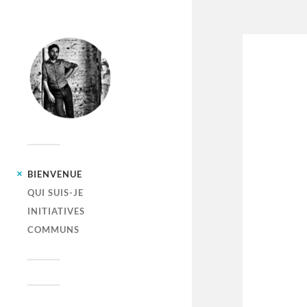
BIENVENUE
QUI SUIS-JE
INITIATIVES
COMMUNS