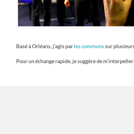
Basé à Orléans, j’agis par
les communs
sur plusieur
Pour un échange rapide, je suggère de m’interpeller