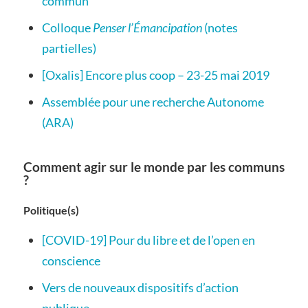
commun
Colloque
Penser l’Émancipation
(notes
partielles)
[Oxalis] Encore plus coop – 23-25 mai 2019
Assemblée pour une recherche Autonome
(ARA)
Comment agir sur le monde par les communs
?
Politique(s)
[COVID-19] Pour du libre et de l’open en
conscience
Vers de nouveaux dispositifs d’action
publique