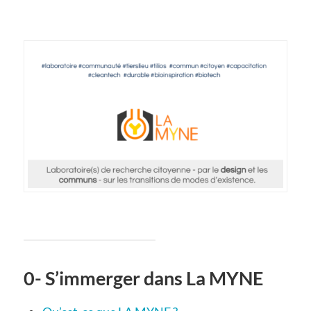
0- S’immerger dans La MYNE