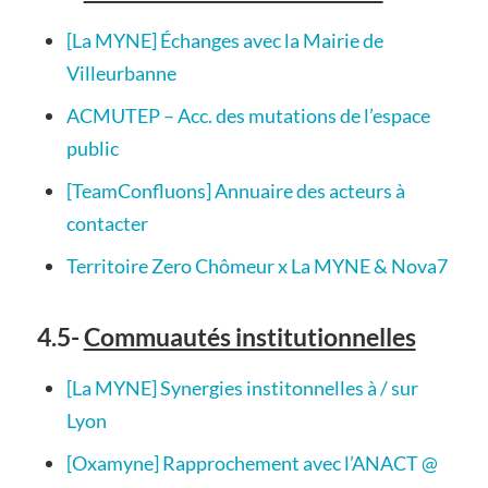
[La MYNE] Échanges avec la Mairie de
Villeurbanne
ACMUTEP – Acc. des mutations de l’espace
public
[TeamConfluons] Annuaire des acteurs à
contacter
Territoire Zero Chômeur x La MYNE & Nova7
4.5-
Commuautés institutionnelles
[La MYNE] Synergies institonnelles à / sur
Lyon
[Oxamyne] Rapprochement avec l’ANACT @