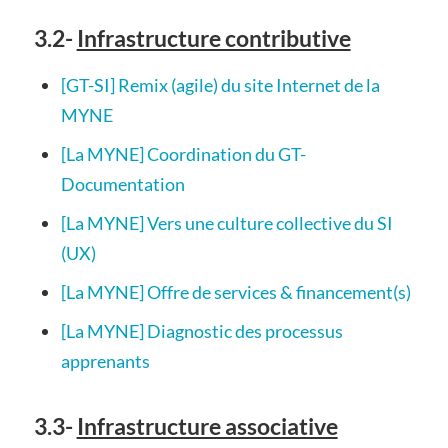
3.2-
Infrastructure contributive
[GT-SI] Remix (agile) du site Internet de la
MYNE
[La MYNE] Coordination du GT-
Documentation
[La MYNE] Vers une culture collective du SI
(UX)
[La MYNE] Offre de services & financement(s)
[La MYNE] Diagnostic des processus
apprenants
3.3-
Infrastructure associative