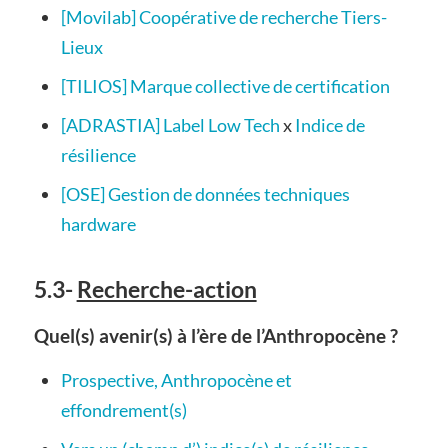
[Movilab] Coopérative de recherche Tiers-
Lieux
[TILIOS] Marque collective de certification
[ADRASTIA] Label Low Tech
x
Indice de
résilience
[OSE] Gestion de données techniques
hardware
5.3-
Recherche-action
Quel(s) avenir(s) à l’ère de l’Anthropocène ?
Prospective, Anthropocène et
effondrement(s)