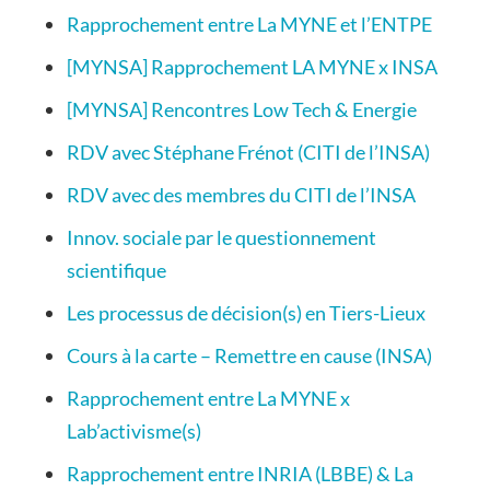
Rapprochement entre La MYNE et l’ENTPE
[MYNSA] Rapprochement LA MYNE x INSA
[MYNSA] Rencontres Low Tech & Energie
RDV avec Stéphane Frénot (CITI de l’INSA)
RDV avec des membres du CITI de l’INSA
Innov. sociale par le questionnement
scientifique
Les processus de décision(s) en Tiers-Lieux
Cours à la carte – Remettre en cause (INSA)
Rapprochement entre La MYNE x
Lab’activisme(s)
Rapprochement entre INRIA (LBBE) & La