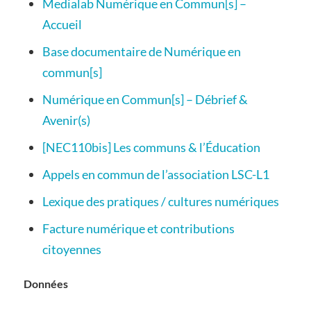
Medialab Numérique en Commun[s] –
Accueil
Base documentaire de Numérique en
commun[s]
Numérique en Commun[s] – Débrief &
Avenir(s)
[NEC110bis] Les communs & l’Éducation
Appels en commun de l’association LSC-L1
Lexique des pratiques / cultures numériques
Facture numérique et contributions
citoyennes
Données