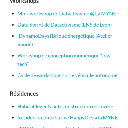
Workshops
Mini-workshop de Datactivisme @ La MYNE
Data Sprint de Datactivisme (ENS de Lyon)
[DynamoDays] Brique énergétique (Atelier
Soudé)
Workshop de conception mumérique “low-
tech”
Cycle de workshops sur le véhicule autonome
Résidences
Habitat léger & autoconstruction en Lozère
Résidence contributive HappyDev à la MYNE