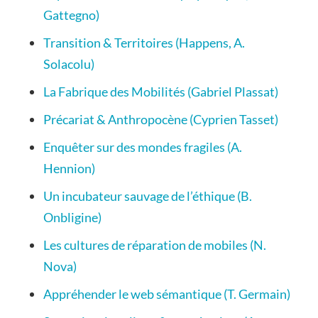
Gattegno)
Transition & Territoires (Happens, A.
Solacolu)
La Fabrique des Mobilités (Gabriel Plassat)
Précariat & Anthropocène (Cyprien Tasset)
Enquêter sur des mondes fragiles (A.
Hennion)
Un incubateur sauvage de l’éthique (B.
Onbligine)
Les cultures de réparation de mobiles (N.
Nova)
Appréhender le web sémantique (T. Germain)