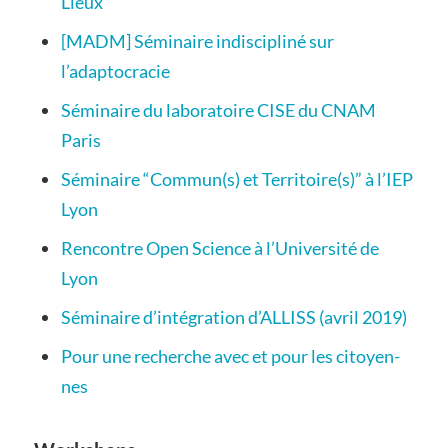
Lieux
[MADM] Séminaire indiscipliné sur
l’adaptocracie
Séminaire du laboratoire CISE du CNAM
Paris
Séminaire “Commun(s) et Territoire(s)” à l’IEP
Lyon
Rencontre Open Science à l’Université de
Lyon
Séminaire d’intégration d’ALLISS (avril 2019)
Pour une recherche avec et pour les citoyen-
nes