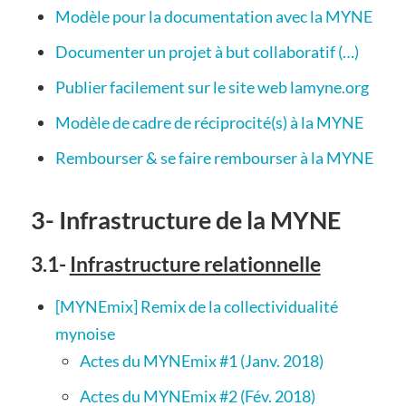
Modèle pour la documentation avec la MYNE
Documenter un projet à but collaboratif (…)
Publier facilement sur le site web lamyne.org
Modèle de cadre de réciprocité(s) à la MYNE
Rembourser & se faire rembourser à la MYNE
3- Infrastructure de la MYNE
3.1-
Infrastructure relationnelle
[MYNEmix] Remix de la collectividualité
mynoise
Actes du MYNEmix #1 (Janv. 2018)
Actes du MYNEmix #2 (Fév. 2018)