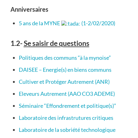
Anniversaires
5 ans de la MYNE
(1-2/02/2020)
1.2-
Se saisir de questions
Politiques des communs “à la mynoise”
DAISEE – Energie(s) en biens communs
Cultiver et Protéger Autrement (ANR)
Eleveurs Autrement (AAO CO3 ADEME)
Séminaire “Effondrement et politique(s)”
Laboratoire des infrastrutures critiques
Laboratoire de la sobriété technologique