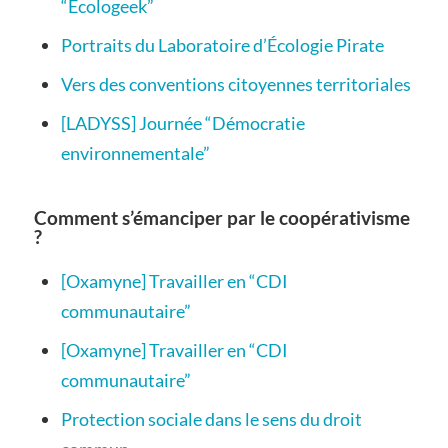
“Ecologeek”
Portraits du Laboratoire d’Écologie Pirate
Vers des conventions citoyennes territoriales
[LADYSS] Journée “Démocratie
environnementale”
Comment s’émanciper par le coopérativisme
?
[Oxamyne] Travailler en “CDI
communautaire”
[Oxamyne] Travailler en “CDI
communautaire”
Protection sociale dans le sens du droit