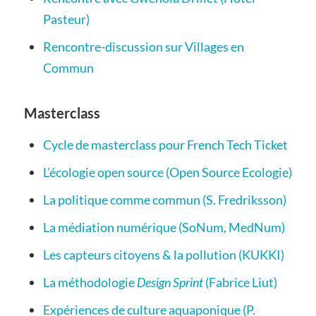
Pasteur)
Rencontre-discussion sur Villages en
Commun
Masterclass
Cycle de masterclass pour French Tech Ticket
L’écologie open source (Open Source Ecologie)
La politique comme commun (S. Fredriksson)
La médiation numérique (SoNum, MedNum)
Les capteurs citoyens & la pollution (KUKKI)
La méthodologie
Design Sprint
(Fabrice Liut)
Expériences de culture aquaponique (P.