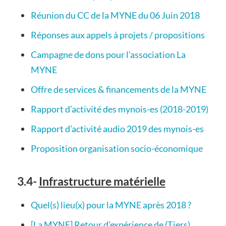
Réunion du CC de la MYNE du 06 Juin 2018
Réponses aux appels à projets / propositions
Campagne de dons pour l’association La
MYNE
Offre de services & financements de la MYNE
Rapport d’activité des mynois-es (2018-2019)
Rapport d’activité audio 2019 des mynois-es
Proposition organisation socio-économique
3.4-
Infrastructure matérielle
Quel(s) lieu(x) pour la MYNE après 2018 ?
[La MYNE] Retour d’expérience de (Tiers)