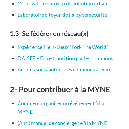
Observatoire citoyen de pollution urbaine
Laboratoire citoyen de (la) cybersécurité
1.3-
Se fédérer en réseau(x)
Expérience Tiers-Lieux “Fork The World”
DAISEE – Faire transition par les communs
Actions sur & autour des communs à Lyon
2- Pour contribuer à la MYNE
Comment organiser un événement à La
MYNE
(Anti) manuel de conciergerie à la MYNE