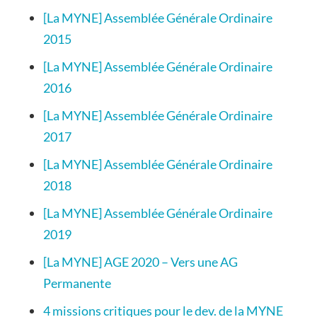
[La MYNE] Assemblée Générale Ordinaire
2015
[La MYNE] Assemblée Générale Ordinaire
2016
[La MYNE] Assemblée Générale Ordinaire
2017
[La MYNE] Assemblée Générale Ordinaire
2018
[La MYNE] Assemblée Générale Ordinaire
2019
[La MYNE] AGE 2020 – Vers une AG
Permanente
4 missions critiques pour le dev. de la MYNE