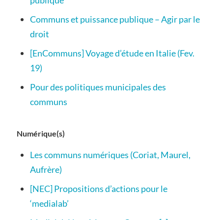
Communs et puissance publique – Agir par le
droit
[EnCommuns] Voyage d’étude en Italie (Fev.
19)
Pour des politiques municipales des
communs
Numérique(s)
Les communs numériques (Coriat, Maurel,
Aufrère)
[NEC] Propositions d’actions pour le
‘medialab’