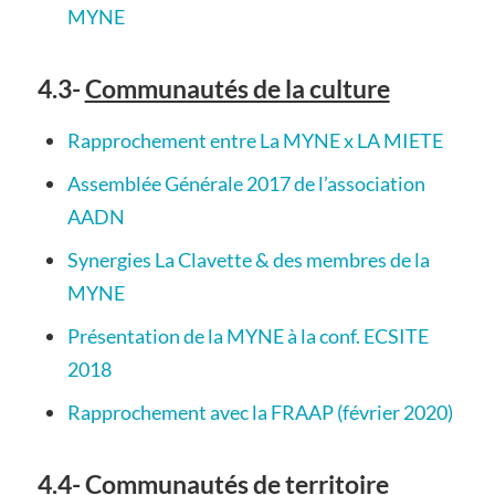
MYNE
4.3-
Communautés de la culture
Rapprochement entre La MYNE x LA MIETE
Assemblée Générale 2017 de l’association
AADN
Synergies La Clavette & des membres de la
MYNE
Présentation de la MYNE à la conf. ECSITE
2018
Rapprochement avec la FRAAP (février 2020)
4.4-
Communautés de territoire